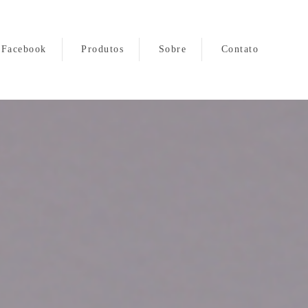
Facebook
Produtos
Sobre
Contato