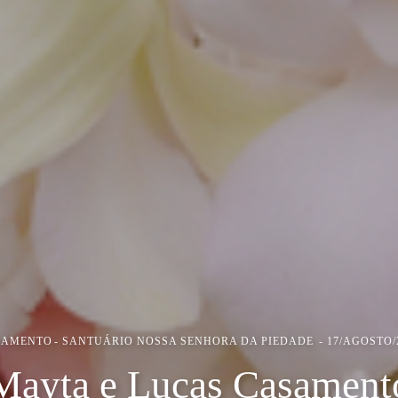
SAMENTO
SANTUÁRIO NOSSA SENHORA DA PIEDADE
17/AGOSTO/
Mayta e Lucas Casament