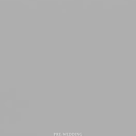
PRE-WEDDING