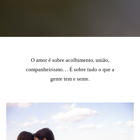
O amor é sobre acolhimento, união,
companheirismo… É sobre tudo o que a
gente tem e sente.