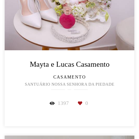
Mayta e Lucas Casamento
CASAMENTO
SANTUÁRIO NOSSA SENHORA DA PIEDADE
1397
0