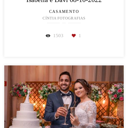
CASAMENTO
CÍNTIA FOTOGRAFIAS
1503
1