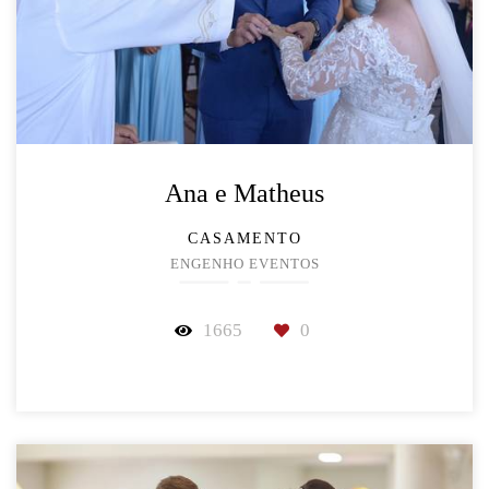
Ana e Matheus
CASAMENTO
ENGENHO EVENTOS
1665
0