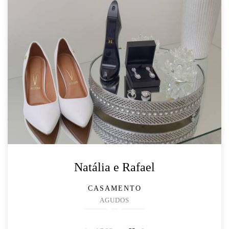
Natália e Rafael
CASAMENTO
AGUDOS