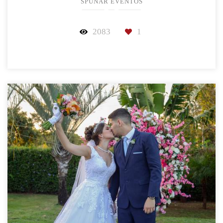
SPUNAR EVENTOS
2083
1