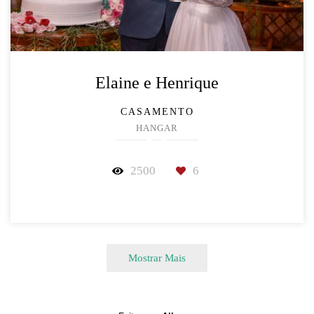
Elaine e Henrique
CASAMENTO
HANGAR
2500
6
Mostrar Mais