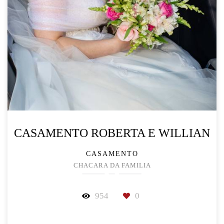
CASAMENTO ROBERTA E WILLIAN
CASAMENTO
CHACARA DA FAMILIA
954
0