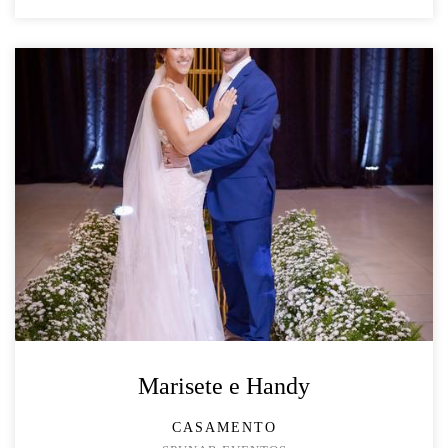
Marisete e Handy
CASAMENTO