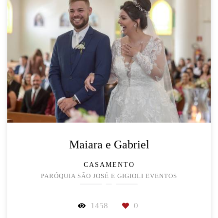
Maiara e Gabriel
CASAMENTO
PARÓQUIA SÃO JOSÉ E GIGIOLI EVENTOS
1458
0