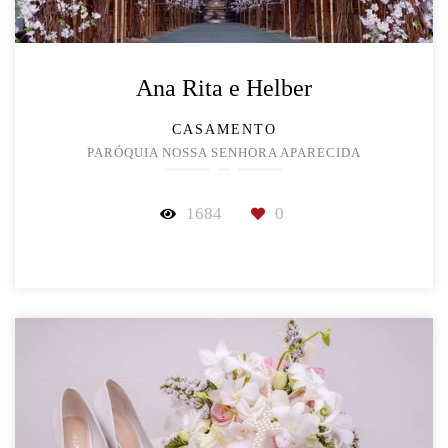
Ana Rita e Helber
CASAMENTO
PARÓQUIA NOSSA SENHORA APARECIDA
1684
0