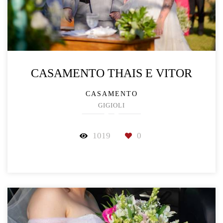
CASAMENTO THAIS E VITOR
CASAMENTO
GIGIOLI
1019
0