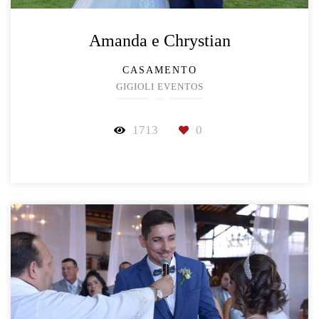
Amanda e Chrystian
CASAMENTO
GIGIOLI EVENTOS
1713
0