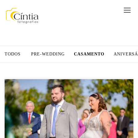
TODOS
PRE-WEDDING
CASAMENTO
ANIVERSÁ