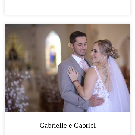
Gabrielle e Gabriel