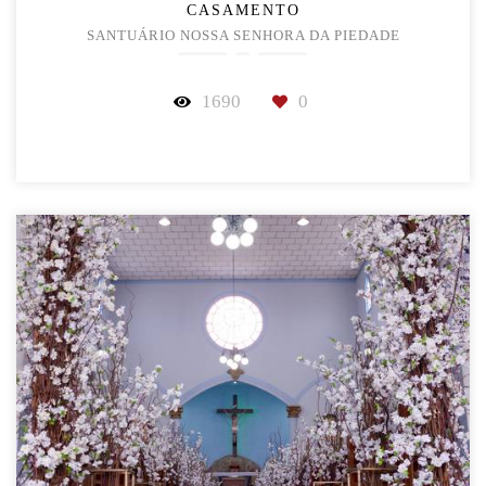
CASAMENTO
SANTUÁRIO NOSSA SENHORA DA PIEDADE
1690
0